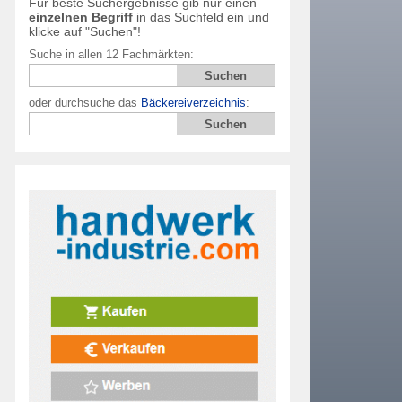
Für beste Suchergebnisse gib nur einen
einzelnen Begriff
in das Suchfeld ein und
klicke auf "Suchen"!
Suche in allen 12 Fachmärkten:
oder durchsuche das
Bäckereiverzeichnis
: