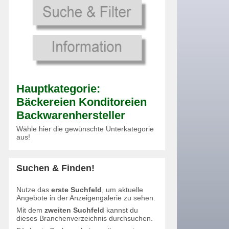
Hauptkategorie:
Bäckereien Konditoreien
Backwarenhersteller
Wähle hier die gewünschte Unterkategorie
aus!
Suchen & Finden!
Nutze das
erste Suchfeld
, um aktuelle
Angebote in der Anzeigengalerie zu sehen.
Mit dem
zweiten Suchfeld
kannst du
dieses Branchenverzeichnis durchsuchen.