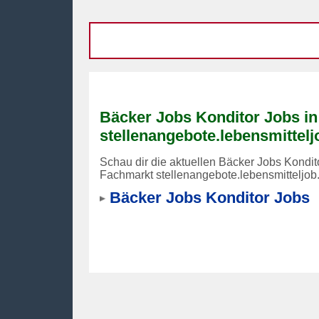
Bäcker Jobs Konditor Jobs in
stellenangebote.lebensmittelj
Schau dir die aktuellen Bäcker Jobs Kondit
Fachmarkt stellenangebote.lebensmitteljob
Bäcker Jobs Konditor Jobs