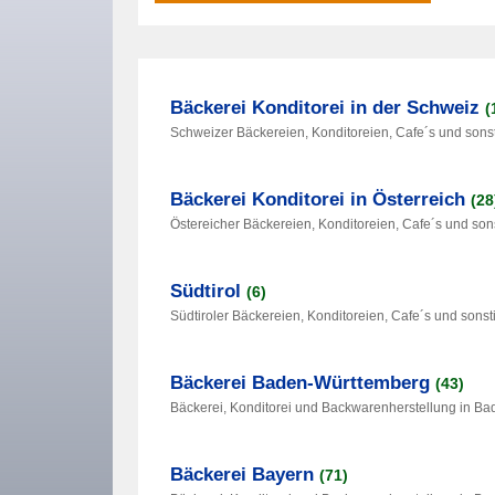
Bäckerei Konditorei in der Schweiz
(
Schweizer Bäckereien, Konditoreien, Cafe´s und sons
Bäckerei Konditorei in Österreich
(28
Östereicher Bäckereien, Konditoreien, Cafe´s und son
Südtirol
(6)
Südtiroler Bäckereien, Konditoreien, Cafe´s und sons
Bäckerei Baden-Württemberg
(43)
Bäckerei, Konditorei und Backwarenherstellung in B
Bäckerei Bayern
(71)