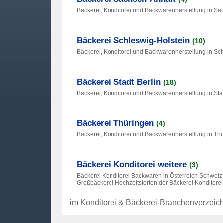
Bäckerei, Konditorei und Backwarenherstellung in Sa
Bäckerei Schleswig-Holstein
(10)
Bäckerei, Konditorei und Backwarenherstellung in Sc
Bäckerei Stadt Berlin
(18)
Bäckerei, Konditorei und Backwarenherstellung in Sta
Bäckerei Thüringen
(4)
Bäckerei, Konditorei und Backwarenherstellung in Th
Bäckerei Konditorei weitere
(3)
Bäckerei Konditorei Backwaren in Österreich Schwei
Großbäckerei Hochzeitstorten der Bäckerei Konditorei
im Konditorei & Bäckerei-Branchenverzeic