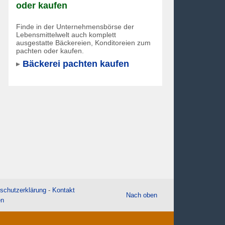
oder kaufen
Finde in der Unternehmensbörse der
Lebensmittelwelt auch komplett
ausgestatte Bäckereien, Konditoreien zum
pachten oder kaufen.
Bäckerei pachten kaufen
schutzerklärung
-
Kontakt
Nach oben
en