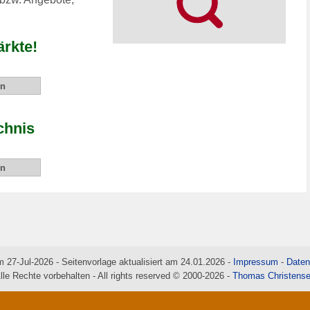
rkte!
chnis
m 27-Jul-2026 - Seitenvorlage aktualisiert am 24.01.2026 -
Impressum
-
Daten
lle Rechte vorbehalten - All rights reserved © 2000-2026 -
Thomas Christens