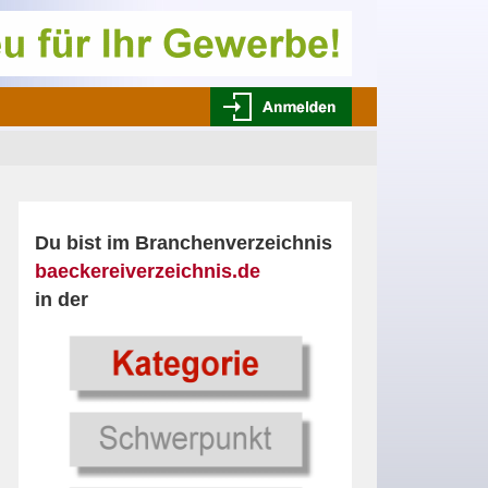
Du bist im Branchenverzeichnis
baeckereiverzeichnis.de
in der