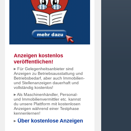
Anzeigen kostenlos
veröffentlichen!
Für Gelegenheitsanbieter sind
Anzeigen zu Betriebsausstattung und
Betriebsbedarf, aber auch Immobilien-
und Stellenanzeigen dauerhaft und
vollständig kostenlos!
Als Maschinenhändler, Personal-
und Immobilienvermittler etc. kannst
du unsere Plattform mit kostenlosen
Anzeigen während einer Testphase
kennenlernen!
Über kostenlose Anzeigen