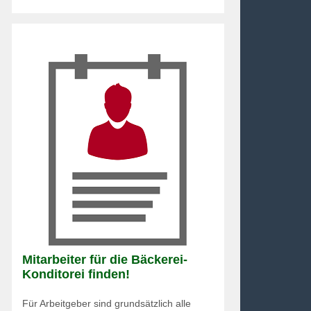
Mitarbeiter für die Bäckerei-
Konditorei finden!
Für Arbeitgeber sind grundsätzlich alle