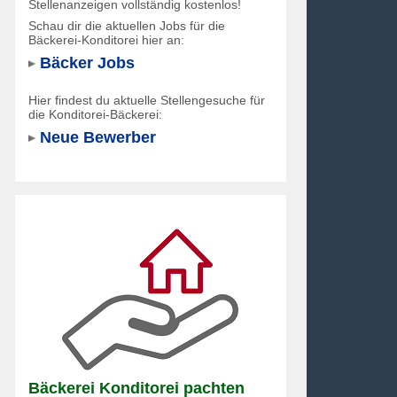
Stellenanzeigen vollständig kostenlos!
Schau dir die aktuellen Jobs für die
Bäckerei-Konditorei hier an:
Bäcker Jobs
Hier findest du aktuelle Stellengesuche für
die Konditorei-Bäckerei:
Neue Bewerber
Bäckerei Konditorei pachten