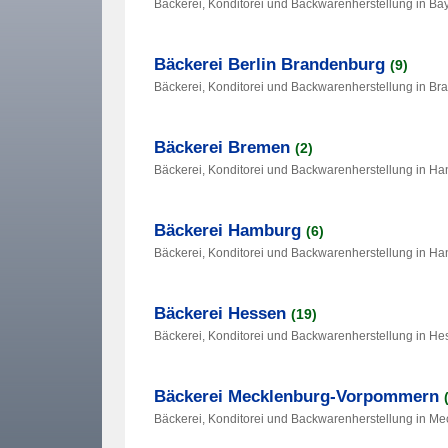
Bäckerei, Konditorei und Backwarenherstellung in Ba
Bäckerei Berlin Brandenburg
(9)
Bäckerei, Konditorei und Backwarenherstellung in B
Bäckerei Bremen
(2)
Bäckerei, Konditorei und Backwarenherstellung in H
Bäckerei Hamburg
(6)
Bäckerei, Konditorei und Backwarenherstellung in 
Bäckerei Hessen
(19)
Bäckerei, Konditorei und Backwarenherstellung in H
Bäckerei Mecklenburg-Vorpommern
Bäckerei, Konditorei und Backwarenherstellung in 