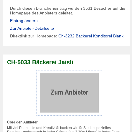
Durch diesen Brancheneintrag wurden 3531 Besucher auf die
Homepage des Anbieters geleitet.
Eintrag ändern
Zur Anbieter-Detailseite
Direktlink zur Homepage:
Ch-3232 Bäckerei Konditorei Blank
CH-5033 Bäckerei Jaisli
Über den Anbieter
Mit viel Phantasie und Kreativität backen wir für Sie Ihr spezielles