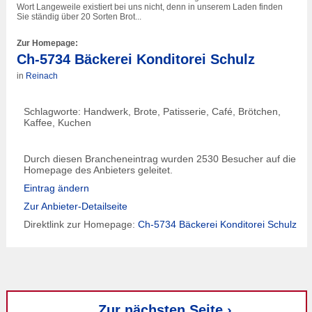
Wort Langeweile existiert bei uns nicht, denn in unserem Laden finden
Sie ständig über 20 Sorten Brot...
Zur Homepage:
Ch-5734 Bäckerei Konditorei Schulz
in
Reinach
Schlagworte: Handwerk, Brote, Patisserie, Café, Brötchen,
Kaffee, Kuchen
Durch diesen Brancheneintrag wurden 2530 Besucher auf die
Homepage des Anbieters geleitet.
Eintrag ändern
Zur Anbieter-Detailseite
Direktlink zur Homepage:
Ch-5734 Bäckerei Konditorei Schulz
Zur nächsten Seite ›