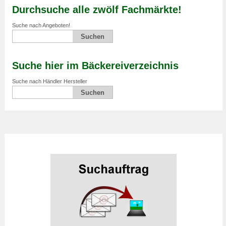
Durchsuche alle zwölf Fachmärkte!
Suche nach Angeboten!
Suche hier im Bäckereiverzeichnis
Suche nach Händler Hersteller