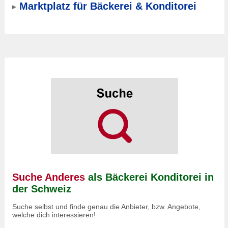
Marktplatz für Bäckerei & Konditorei
Suche Anderes
als Bäckerei Konditorei in
der Schweiz
Suche selbst und finde genau die Anbieter, bzw. Angebote,
welche dich interessieren!