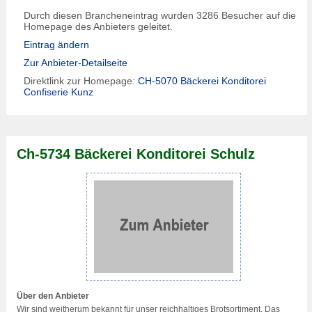
Durch diesen Brancheneintrag wurden 3286 Besucher auf die
Homepage des Anbieters geleitet.
Eintrag ändern
Zur Anbieter-Detailseite
Direktlink zur Homepage:
CH-5070 Bäckerei Konditorei
Confiserie Kunz
Ch-5734 Bäckerei Konditorei Schulz
Über den Anbieter
Wir sind weitherum bekannt für unser reichhaltiges Brotsortiment. Das