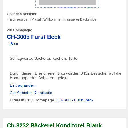
Über den Anbieter
Frisch aus dem Marzili. Willkommen in unserer Backstube.
Zur Homepage:
CH-3005 Fürst Beck
in
Bern
Schlagworte: Bäckerei, Kuchen, Torte
Durch diesen Brancheneintrag wurden 3432 Besucher auf die
Homepage des Anbieters geleitet.
Eintrag ändern
Zur Anbieter-Detailseite
Direktlink zur Homepage:
CH-3005 Fürst Beck
Ch-3232 Bäckerei Konditorei Blank