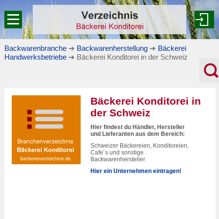
Backwarenbranche
➔
Backwarenherstellung
➔
Bäckerei
Handwerksbetriebe
➔ Bäckerei Konditorei in der Schweiz
Bäckerei Konditorei in
der Schweiz
Hier findest du Händler, Hersteller
und Lieferanten aus dem Bereich:
Schweizer Bäckereien, Konditoreien,
Cafe´s und sonstige
Backwarenhersteller
Hier ein Unternehmen eintragen!