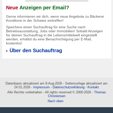
Neue
Anzeigen per Email?
Gerne informieren wir dich, wenn neue Angebote zu Bäckerei
Konditorei in der Schweiz eintreffen!
Speichere einen Suchauftrag für eine Suche nach
Betriebsausstattung, Jobs oder Immobilien! Sobald Anzeigen
für deinen Suchauftrag in die Lebensmittelwelt eingestellt
werden, erhältst du eine Benachrichtigung per E-Mail,
kostenlos!
Über den Suchauftrag
Datenbasis aktualisiert am 8-Aug-2026 - Seitenvorlage aktualisiert am
24.01.2026 -
Impressum
-
Datenschutzerklärung
-
Kontakt
Alle Rechte vorbehalten - All rights reserved © 2000-2026 -
Thomas
Christensen
Nach oben