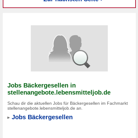
Jobs Bäckergesellen in
stellenangebote.lebensmitteljob.de
Schau dir die aktuellen Jobs für Bäckergesellen im Fachmarkt
stellenangebote.lebensmitteljob.de an.
Jobs Bäckergesellen