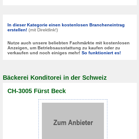
In dieser Kategorie einen kostenlosen Brancheneintrag
erstellen!
(mit Direktlink!)
Nutze auch unsere beliebten Fachmärkte mit kostenlosen
Anzeigen, um Betriebsausstattung zu kaufen oder zu
verkaufen und noch einiges mehr!
So funktioniert es!
Bäckerei Konditorei in der Schweiz
CH-3005 Fürst Beck