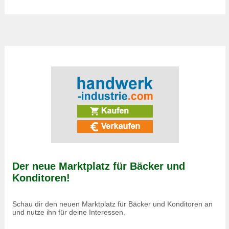
Der neue Marktplatz für Bäcker und
Konditoren!
Schau dir den neuen Marktplatz für Bäcker und Konditoren an
und nutze ihn für deine Interessen.