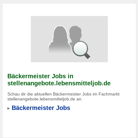
Bäckermeister Jobs in
stellenangebote.lebensmitteljob.de
Schau dir die aktuellen Bäckermeister Jobs im Fachmarkt
stellenangebote.lebensmitteljob.de an.
Bäckermeister Jobs