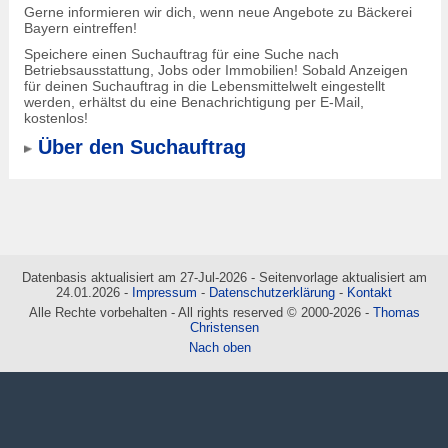
Gerne informieren wir dich, wenn neue Angebote zu Bäckerei
Bayern eintreffen!
Speichere einen Suchauftrag für eine Suche nach
Betriebsausstattung, Jobs oder Immobilien! Sobald Anzeigen
für deinen Suchauftrag in die Lebensmittelwelt eingestellt
werden, erhältst du eine Benachrichtigung per E-Mail,
kostenlos!
Über den Suchauftrag
Datenbasis aktualisiert am 27-Jul-2026 - Seitenvorlage aktualisiert am
24.01.2026 -
Impressum
-
Datenschutzerklärung
-
Kontakt
Alle Rechte vorbehalten - All rights reserved © 2000-2026 -
Thomas
Christensen
Nach oben