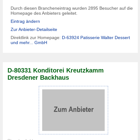
Durch diesen Brancheneintrag wurden 2895 Besucher auf die
Homepage des Anbieters geleitet.
Eintrag ändern
Zur Anbieter-Detailseite
Direktlink zur Homepage:
D-63924 Patisserie Walter Dessert
und mehr... GmbH
D-80331 Konditorei Kreutzkamm
Dresdener Backhaus