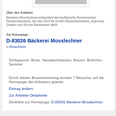
Über den Anbieter
Bäckerei Mooslechner präsentiert die traditionelle Rosenheimer
Familienbäckerei, die seit 1919 für echtes Bäckerhandwerk, regionale
Zutaten und frische Backwaren steht.
Zur Homepage:
D-83026 Bäckerei Mosslechner
in
Rosenheim
Schlagworte: Brote, Handwerksbäcker, Brezen, Brötchen,
Semmel
Durch diesen Brancheneintrag wurden 7 Besucher auf die
Homepage des Anbieters geleitet.
Eintrag ändern
Zur Anbieter-Detailseite
Direktlink zur Homepage:
D-83026 Bäckerei Mosslechner