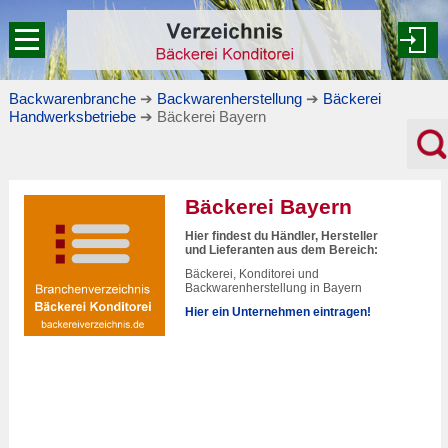
Backwarenbranche
➔
Backwarenherstellung
➔
Bäckerei
Handwerksbetriebe
➔ Bäckerei Bayern
Bäckerei Bayern
Hier findest du Händler, Hersteller
und Lieferanten aus dem Bereich:
Bäckerei, Konditorei und
Backwarenherstellung in Bayern
Hier ein Unternehmen eintragen!