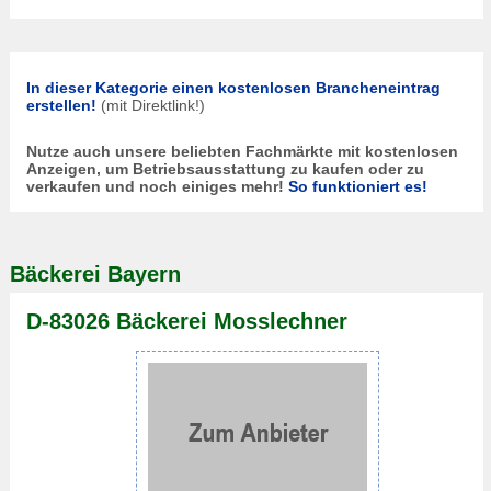
In dieser Kategorie einen kostenlosen Brancheneintrag
erstellen!
(mit Direktlink!)
Nutze auch unsere beliebten Fachmärkte mit kostenlosen
Anzeigen, um Betriebsausstattung zu kaufen oder zu
verkaufen und noch einiges mehr!
So funktioniert es!
Bäckerei Bayern
D-83026 Bäckerei Mosslechner