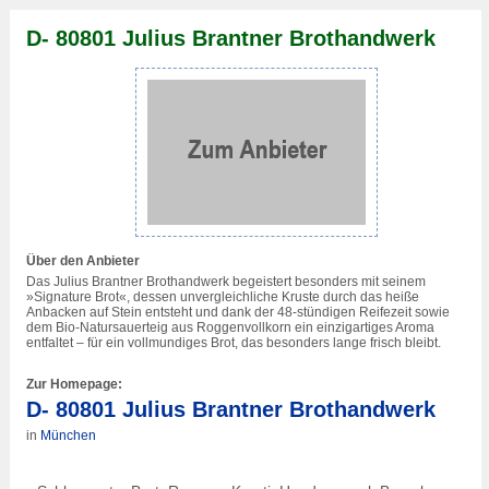
D- 80801 Julius Brantner Brothandwerk
Über den Anbieter
Das Julius Brantner Brothandwerk begeistert besonders mit seinem
»Signature Brot«, dessen unvergleichliche Kruste durch das heiße
Anbacken auf Stein entsteht und dank der 48-stündigen Reifezeit sowie
dem Bio-Natursauerteig aus Roggenvollkorn ein einzigartiges Aroma
entfaltet – für ein vollmundiges Brot, das besonders lange frisch bleibt.
Zur Homepage:
D- 80801 Julius Brantner Brothandwerk
in
München