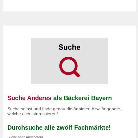
Suche Anderes
als Bäckerei Bayern
Suche selbst und finde genau die Anbieter, bzw. Angebote,
welche dich interessieren!
Durchsuche alle zwölf Fachmärkte!
Suche nach Angeboten!