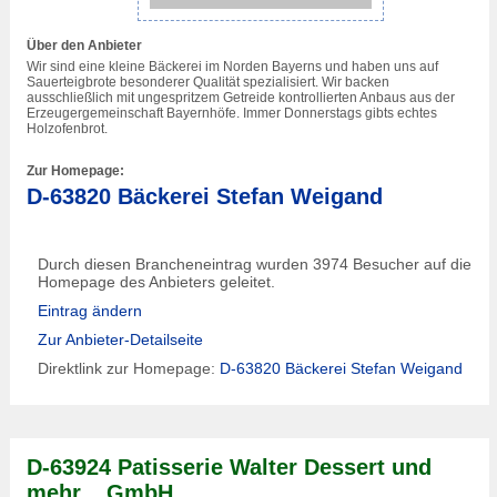
Über den Anbieter
Wir sind eine kleine Bäckerei im Norden Bayerns und haben uns auf
Sauerteigbrote besonderer Qualität spezialisiert. Wir backen
ausschließlich mit ungespritzem Getreide kontrollierten Anbaus aus der
Erzeugergemeinschaft Bayernhöfe. Immer Donnerstags gibts echtes
Holzofenbrot.
Zur Homepage:
D-63820 Bäckerei Stefan Weigand
Durch diesen Brancheneintrag wurden 3974 Besucher auf die
Homepage des Anbieters geleitet.
Eintrag ändern
Zur Anbieter-Detailseite
Direktlink zur Homepage:
D-63820 Bäckerei Stefan Weigand
D-63924 Patisserie Walter Dessert und
mehr... GmbH