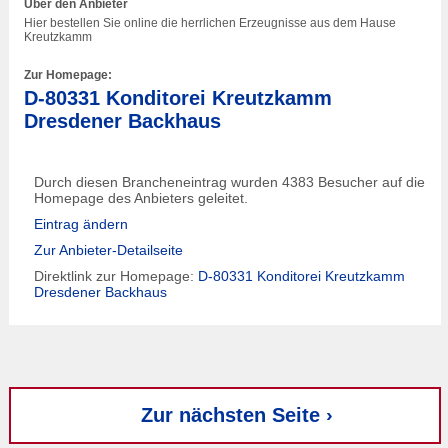
Über den Anbieter
Hier bestellen Sie online die herrlichen Erzeugnisse aus dem Hause
Kreutzkamm
Zur Homepage:
D-80331 Konditorei Kreutzkamm
Dresdener Backhaus
Durch diesen Brancheneintrag wurden 4383 Besucher auf die
Homepage des Anbieters geleitet.
Eintrag ändern
Zur Anbieter-Detailseite
Direktlink zur Homepage:
D-80331 Konditorei Kreutzkamm
Dresdener Backhaus
Zur nächsten Seite ›