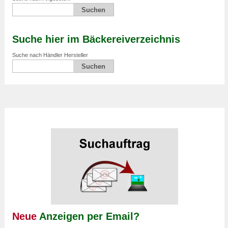
Suche hier im Bäckereiverzeichnis
Suche nach Händler Hersteller
Neue
Anzeigen per Email?