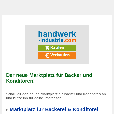
Der neue Marktplatz für Bäcker und
Konditoren!
Schau dir den neuen Marktplatz für Bäcker und Konditoren an
und nutze ihn für deine Interessen.
Marktplatz für Bäckerei & Konditorei