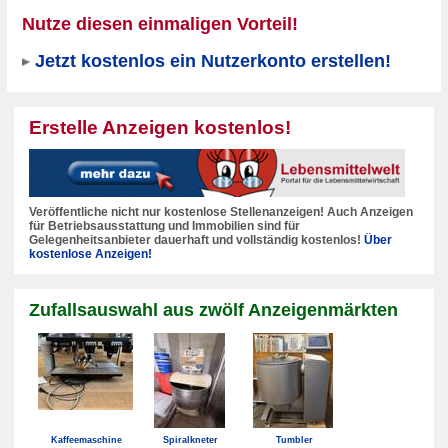
Nutze diesen einmaligen Vorteil!
Jetzt kostenlos ein Nutzerkonto erstellen!
Erstelle Anzeigen kostenlos!
Veröffentliche nicht nur kostenlose Stellenanzeigen! Auch Anzeigen
für Betriebsausstattung und Immobilien sind für
Gelegenheitsanbieter dauerhaft und vollständig kostenlos!
Über
kostenlose Anzeigen!
Zufallsauswahl aus zwölf Anzeigenmärkten
Kaffeemaschine
Spiralkneter
Tumbler