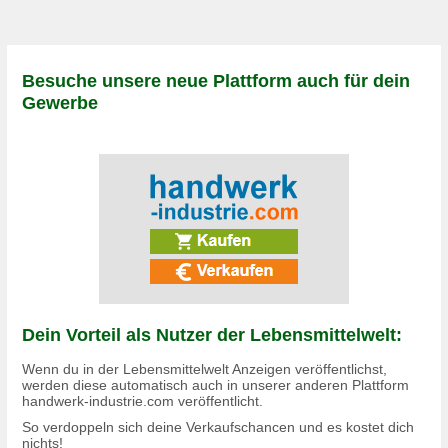
Besuche unsere neue Plattform auch für dein
Gewerbe
Dein Vorteil als Nutzer der Lebensmittelwelt:
Wenn du in der Lebensmittelwelt Anzeigen veröffentlichst,
werden diese automatisch auch in unserer anderen Plattform
handwerk-industrie.com
veröffentlicht.
So verdoppeln sich deine Verkaufschancen und es
kostet dich
nichts!