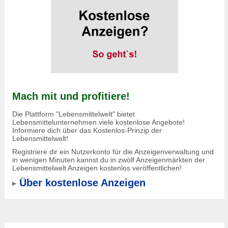
Mach mit und profitiere!
Die Plattform "Lebensmittelwelt" bietet
Lebensmittelunternehmen viele kostenlose Angebote!
Informiere dich über das Kostenlos-Prinzip der
Lebensmittelwelt!
Registriere dir ein Nutzerkonto für die Anzeigenverwaltung und
in wenigen Minuten kannst du in zwölf Anzeigenmärkten der
Lebensmittelwelt Anzeigen kostenlos veröffentlichen!
Über kostenlose Anzeigen