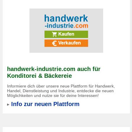
handwerk-industrie.com auch für
Konditorei & Bäckereie
Informiere dich über unsere neue Plattform für Handwerk,
Handel, Dienstleistung und Industrie, entdecke die neuen
Möglichkeiten und nutze sie für deine Interessen!
Info zur neuen Plattform