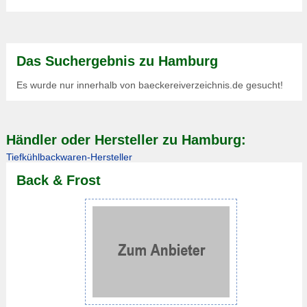
Das Suchergebnis zu Hamburg
Es wurde nur innerhalb von baeckereiverzeichnis.de gesucht!
Händler oder Hersteller zu Hamburg:
Tiefkühlbackwaren-Hersteller
Back & Frost