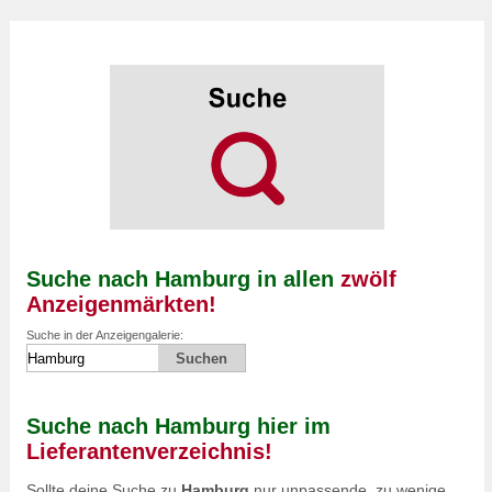
Suche nach Hamburg in allen
zwölf
Anzeigenmärkten!
Suche in der Anzeigengalerie:
Suche nach Hamburg hier im
Lieferantenverzeichnis!
Sollte deine Suche zu
Hamburg
nur unpassende, zu wenige