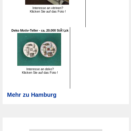
Interesse an vitrinen?
Klicken Sie auf das Foto !
Deko Motiv-Teller - ca. 20.000 StÃ¼ck
Interesse an deko?
Klicken Sie auf das Foto !
Mehr zu Hamburg