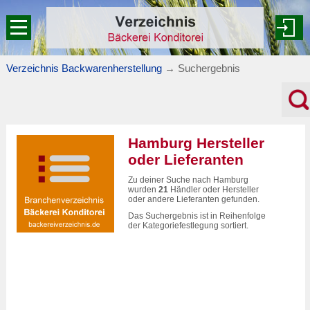
Verzeichnis Backwarenherstellung
→
Suchergebnis
Hamburg Hersteller
oder Lieferanten
Zu deiner Suche nach Hamburg
wurden
21
Händler oder Hersteller
oder andere Lieferanten gefunden.
Das Suchergebnis ist in Reihenfolge
der Kategoriefestlegung sortiert.