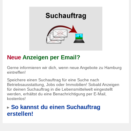
Neue
Anzeigen per Email?
Gerne informieren wir dich, wenn neue Angebote zu Hamburg
eintreffen!
Speichere einen Suchauftrag für eine Suche nach
Betriebsausstattung, Jobs oder Immobilien! Sobald Anzeigen
für deinen Suchauftrag in die Lebensmittelwelt eingestellt
werden, erhältst du eine Benachrichtigung per E-Mail,
kostenlos!
So kannst du einen Suchauftrag
erstellen!