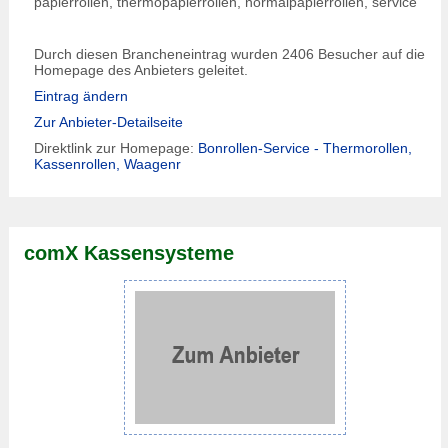
papierrollen, thermopapierrollen, normalpapierrollen, service
Durch diesen Brancheneintrag wurden 2406 Besucher auf die
Homepage des Anbieters geleitet.
Eintrag ändern
Zur Anbieter-Detailseite
Direktlink zur Homepage:
Bonrollen-Service - Thermorollen,
Kassenrollen, Waagenr
comX Kassensysteme