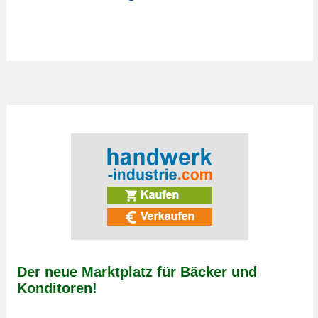
Der neue Marktplatz für Bäcker und
Konditoren!