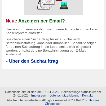
Neue
Anzeigen per Email?
Gerne informieren wir dich, wenn neue Angebote zu Bäckerei
Kassensystem eintreffen!
Speichere einen Suchauftrag für eine Suche nach
Betriebsausstattung, Jobs oder Immobilien! Sobald Anzeigen
für deinen Suchauftrag in die Lebensmittelwelt eingestellt
werden, erhältst du eine Benachrichtigung per E-Mail,
kostenlos!
Über den Suchauftrag
Datenbasis aktualisiert am 27-Jul-2026 - Seitenvorlage aktualisiert am
24.01.2026 -
Impressum
-
Datenschutzerklärung
-
Kontakt
Alle Rechte vorbehalten - All rights reserved © 2000-2026 -
Thomas
Christensen