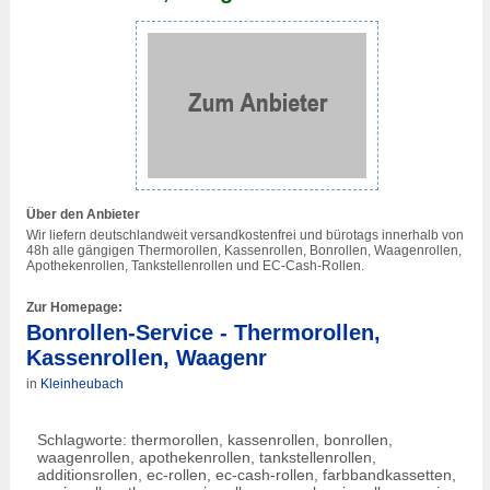
Über den Anbieter
Wir liefern deutschlandweit versandkostenfrei und bürotags innerhalb von
48h alle gängigen Thermorollen, Kassenrollen, Bonrollen, Waagenrollen,
Apothekenrollen, Tankstellenrollen und EC-Cash-Rollen.
Zur Homepage:
Bonrollen-Service - Thermorollen,
Kassenrollen, Waagenr
in
Kleinheubach
Schlagworte: thermorollen, kassenrollen, bonrollen,
waagenrollen, apothekenrollen, tankstellenrollen,
additionsrollen, ec-rollen, ec-cash-rollen, farbbandkassetten,