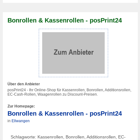
Bonrollen & Kassenrollen - posPrint24
Über den Anbieter
posPrint24 - Ihr Online-Shop für Kassenrollen, Bonrollen, Additionsrollen,
EC-Cash-Rollen, Waagenrollen zu Discount-Preisen.
Zur Homepage:
Bonrollen & Kassenrollen - posPrint24
in
Ellwangen
Schlagworte: Kassenrollen, Bonrollen, Additionsrollen, EC-