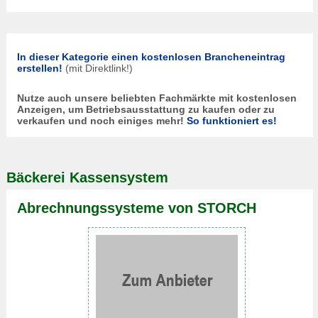
In dieser Kategorie einen kostenlosen Brancheneintrag
erstellen!
(mit Direktlink!)
Nutze auch unsere beliebten Fachmärkte mit kostenlosen
Anzeigen, um Betriebsausstattung zu kaufen oder zu
verkaufen und noch einiges mehr!
So funktioniert es!
Bäckerei Kassensystem
Abrechnungssysteme von STORCH