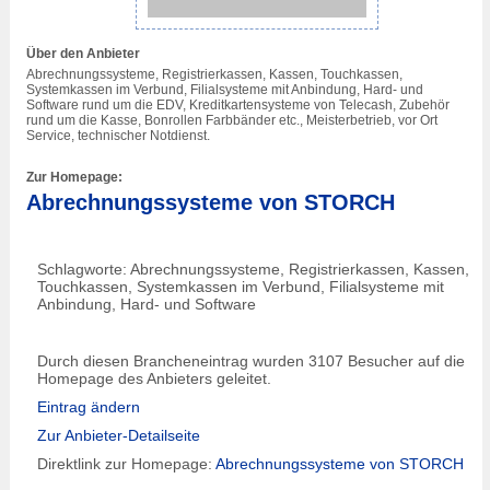
Über den Anbieter
Abrechnungssysteme, Registrierkassen, Kassen, Touchkassen,
Systemkassen im Verbund, Filialsysteme mit Anbindung, Hard- und
Software rund um die EDV, Kreditkartensysteme von Telecash, Zubehör
rund um die Kasse, Bonrollen Farbbänder etc., Meisterbetrieb, vor Ort
Service, technischer Notdienst.
Zur Homepage:
Abrechnungssysteme von STORCH
Schlagworte: Abrechnungssysteme, Registrierkassen, Kassen,
Touchkassen, Systemkassen im Verbund, Filialsysteme mit
Anbindung, Hard- und Software
Durch diesen Brancheneintrag wurden 3107 Besucher auf die
Homepage des Anbieters geleitet.
Eintrag ändern
Zur Anbieter-Detailseite
Direktlink zur Homepage:
Abrechnungssysteme von STORCH