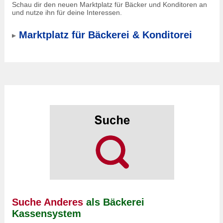
Schau dir den neuen Marktplatz für Bäcker und Konditoren an
und nutze ihn für deine Interessen.
Marktplatz für Bäckerei & Konditorei
Suche Anderes
als Bäckerei
Kassensystem