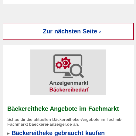
Zur nächsten Seite ›
Bäckereitheke Angebote im Fachmarkt
Schau dir die aktuellen Bäckereitheke-Angebote im Technik-
Fachmarkt baeckerei-anzeiger.de an.
Bäckereitheke gebraucht kaufen