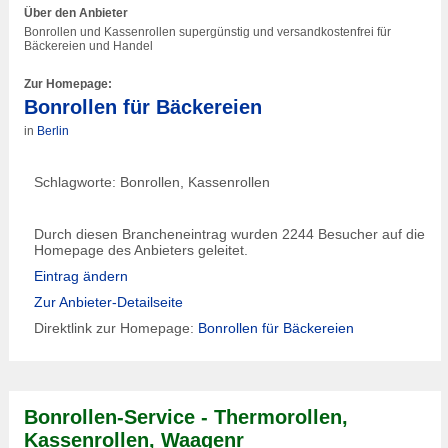
Über den Anbieter
Bonrollen und Kassenrollen supergünstig und versandkostenfrei für
Bäckereien und Handel
Zur Homepage:
Bonrollen für Bäckereien
in
Berlin
Schlagworte: Bonrollen, Kassenrollen
Durch diesen Brancheneintrag wurden 2244 Besucher auf die
Homepage des Anbieters geleitet.
Eintrag ändern
Zur Anbieter-Detailseite
Direktlink zur Homepage:
Bonrollen für Bäckereien
Bonrollen-Service - Thermorollen,
Kassenrollen, Waagenr