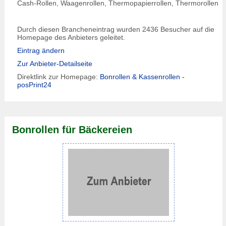
Cash-Rollen, Waagenrollen, Thermopapierrollen, Thermorollen
Durch diesen Brancheneintrag wurden 2436 Besucher auf die
Homepage des Anbieters geleitet.
Eintrag ändern
Zur Anbieter-Detailseite
Direktlink zur Homepage:
Bonrollen & Kassenrollen -
posPrint24
Bonrollen für Bäckereien