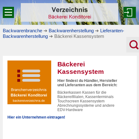
Backwarenbranche
➔
Backwarenherstellung
➔
Lieferanten-
Backwarenherstellung
➔ Bäckerei Kassensystem
Bäckerei
Kassensystem
Hier findest du Händler, Hersteller
und Lieferanten aus dem Bereich:
Bäckerkassen Kassen für die
Bäckereifilialen, Kassenterminals
Touchscreen Kassensystem
Abrechnungssysteme und andere
EDV-Hardware
Hier ein Unternehmen eintragen!