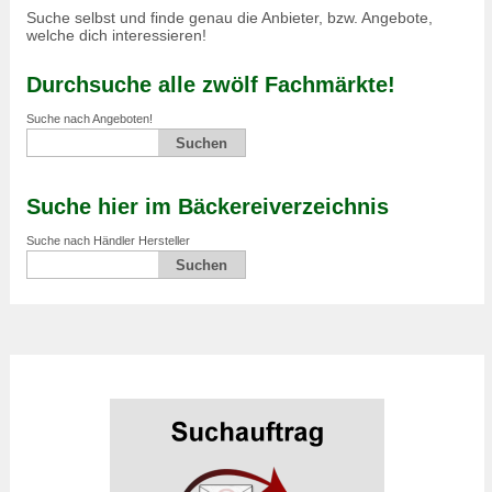
Suche selbst und finde genau die Anbieter, bzw. Angebote,
welche dich interessieren!
Durchsuche alle zwölf Fachmärkte!
Suche nach Angeboten!
Suche hier im Bäckereiverzeichnis
Suche nach Händler Hersteller